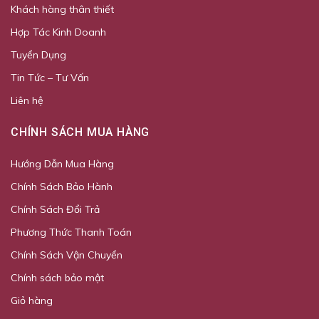
Khách hàng thân thiết
Hợp Tác Kinh Doanh
Tuyển Dụng
Tin Tức – Tư Vấn
Liên hệ
CHÍNH SÁCH MUA HÀNG
Hướng Dẫn Mua Hàng
Chính Sách Bảo Hành
Chính Sách Đổi Trả
Phương Thức Thanh Toán
Chính Sách Vận Chuyển
Chính sách bảo mật
Giỏ hàng