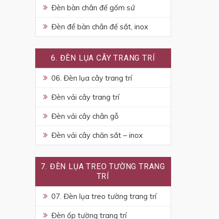
Đèn bàn chân đế gốm sứ
Đèn để bàn chân đế sắt, inox
6. ĐÈN LỤA CÂY TRANG TRÍ
06. Đèn lụa cây trang trí
Đèn vải cây trang trí
Đèn vải cây chân gỗ
Đèn vải cây chăn sắt – inox
7. ĐÈN LỤA TREO TƯỜNG TRANG
TRÍ
07. Đèn lụa treo tường trang trí
Đèn ốp tường trang trí