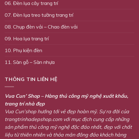
06. Đèn lụa cây trang trí
07. Đèn lụa treo tường trang trí
08. Chụp đèn vải – Chao đèn vải
09. Hoa lụa trang trí
10. Phụ kiện đèn
11. Sàn gỗ – Sàn nhựa
THÔNG TIN LIÊN HỆ
Vua Cun’ Shop – Hàng thủ công mỹ nghệ xuất khẩu,
trang trí nhà đẹp
Vua Cun’shop hướng tới vẻ đẹp hoàn mỹ. Sự ra đời của
trangtrinhadepshop.com với mục địch cung cấp những
sản phẩm thủ công mỹ nghệ độc đáo nhất, đẹp với chất
liệu từ thiên nhiên và thỏa mãn đông đảo khách hàng