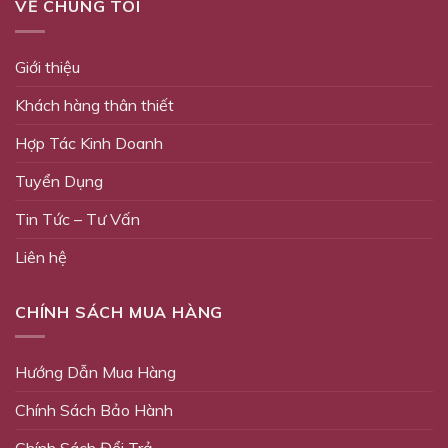
VỀ CHÚNG TÔI
Giới thiệu
Khách hàng thân thiết
Hợp Tác Kinh Doanh
Tuyển Dụng
Tin Tức – Tư Vấn
Liên hệ
CHÍNH SÁCH MUA HÀNG
Hướng Dẫn Mua Hàng
Chính Sách Bảo Hành