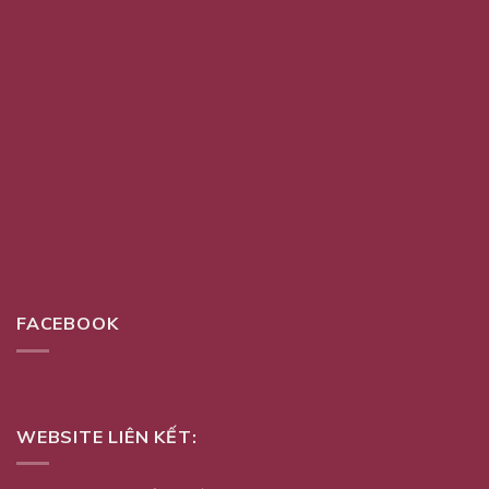
FACEBOOK
WEBSITE LIÊN KẾT: