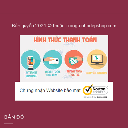
Bản quyền 2021 © thuộc Trangtrinhadepshop.com
BẢN ĐỒ