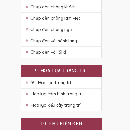
Chụp đèn phòng khách
Chụp đèn phòng làm việc
Chụp đèn phòng ngủ
Chụp đèn vải hành lang
Chụp đèn vải lối đi
9. HOA LỤA TRANG TRÍ
09. Hoa lụa trang trí
Hoa lụa cắm bình trang trí
Hoa lụa kiểu cây trang trí
10. PHỤ KIỆN ĐÈN