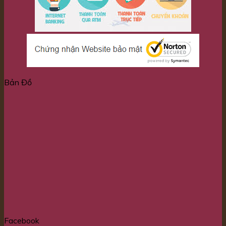
Bản Đồ
Facebook