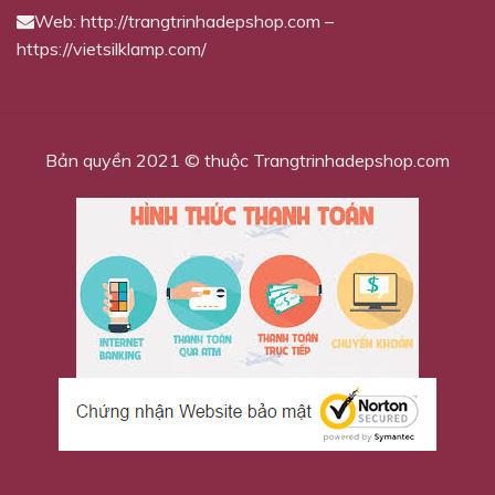
Web: http://trangtrinhadepshop.com –
https://vietsilklamp.com/
Bản quyền 2021 © thuộc Trangtrinhadepshop.com