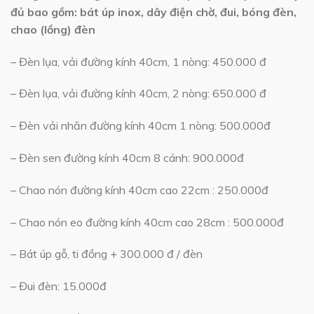
đủ bao gồm: bát úp inox, dây điện chờ, đui, bóng đèn,
chao (lồng) đèn
– Đèn lụa, vải đường kính 40cm, 1 nòng: 450.000 đ
– Đèn lụa, vải đường kính 40cm, 2 nòng: 650.000 đ
– Đèn vải nhăn đường kính 40cm 1 nòng: 500.000đ
– Đèn sen đường kính 40cm 8 cánh: 900.000đ
– Chao nón đường kính 40cm cao 22cm : 250.000đ
– Chao nón eo đường kính 40cm cao 28cm : 500.000đ
– Bát úp gỗ, ti đồng + 300.000 đ / đèn
– Đui đèn: 15.000đ