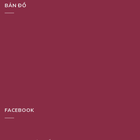
BẢN ĐỒ
FACEBOOK