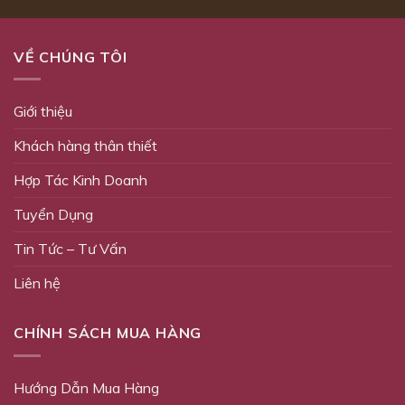
VỀ CHÚNG TÔI
Giới thiệu
Khách hàng thân thiết
Hợp Tác Kinh Doanh
Tuyển Dụng
Tin Tức – Tư Vấn
Liên hệ
CHÍNH SÁCH MUA HÀNG
Hướng Dẫn Mua Hàng