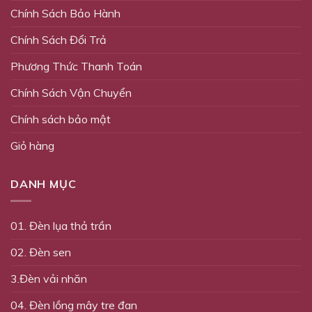
Chính Sách Bảo Hành
Chính Sách Đổi Trả
Phương Thức Thanh Toán
Chính Sách Vận Chuyển
Chính sách bảo mật
Giỏ hàng
DANH MỤC
01. Đèn lụa thả trần
02. Đèn sen
3.Đèn vải nhăn
04. Đèn lồng mây tre đan