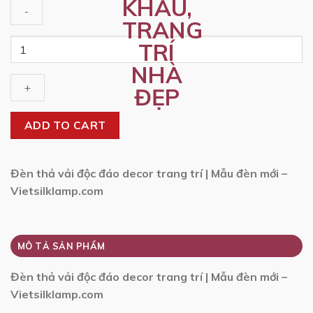
Quantity
ADD TO CART
Đèn thả vải độc đáo decor trang trí | Mẫu đèn mới –
Vietsilklamp.com
MÔ TẢ SẢN PHẨM
Đèn thả vải độc đáo decor trang trí | Mẫu đèn mới –
Vietsilklamp.com