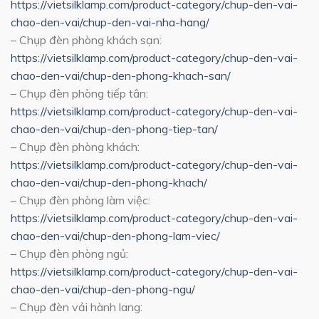
https://vietsilklamp.com/product-category/chup-den-vai-
chao-den-vai/chup-den-vai-nha-hang/
– Chụp đèn phòng khách sạn:
https://vietsilklamp.com/product-category/chup-den-vai-
chao-den-vai/chup-den-phong-khach-san/
– Chụp đèn phòng tiếp tân:
https://vietsilklamp.com/product-category/chup-den-vai-
chao-den-vai/chup-den-phong-tiep-tan/
– Chụp đèn phòng khách:
https://vietsilklamp.com/product-category/chup-den-vai-
chao-den-vai/chup-den-phong-khach/
– Chụp đèn phòng làm việc:
https://vietsilklamp.com/product-category/chup-den-vai-
chao-den-vai/chup-den-phong-lam-viec/
– Chụp đèn phòng ngủ:
https://vietsilklamp.com/product-category/chup-den-vai-
chao-den-vai/chup-den-phong-ngu/
– Chụp đèn vải hành lang: