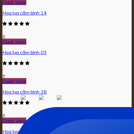
Quick View
Hoa lụa cắm bình 14
+
Quick View
Hoa lụa cắm bình 03
+
Quick View
Hoa lụa cắm bình 28
+
Quick View
Hoa lụa cắm bình 08