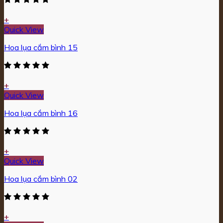
+
Quick View
Hoa lụa cắm bình 15
+
Quick View
Hoa lụa cắm bình 16
+
Quick View
Hoa lụa cắm bình 02
+