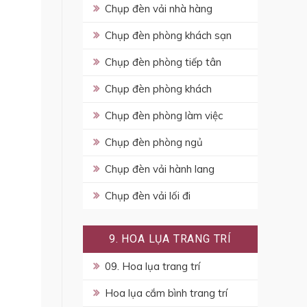
Chụp đèn vải nhà hàng
Chụp đèn phòng khách sạn
Chụp đèn phòng tiếp tân
Chụp đèn phòng khách
Chụp đèn phòng làm việc
Chụp đèn phòng ngủ
Chụp đèn vải hành lang
Chụp đèn vải lối đi
9. HOA LỤA TRANG TRÍ
09. Hoa lụa trang trí
Hoa lụa cắm bình trang trí