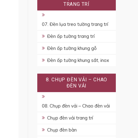
TRANG TRÍ
07. Đèn lụa treo tường trang trí
Đèn ốp tường trang trí
Đèn ốp tường khung gỗ
Đèn ốp tường khung sắt, inox
8. CHỤP ĐÈN VẢI – CHAO
ĐÈN VẢI
08. Chụp đèn vải – Chao đèn vải
Chụp đèn vải trang trí
Chụp đèn bàn