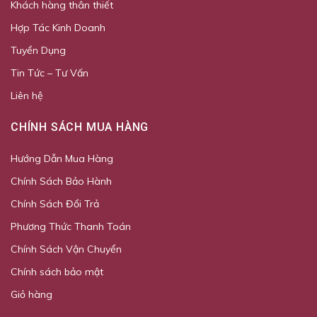
Khách hàng thân thiết
Hợp Tác Kinh Doanh
Tuyển Dụng
Tin Tức – Tư Vấn
Liên hệ
CHÍNH SÁCH MUA HÀNG
Hướng Dẫn Mua Hàng
Chính Sách Bảo Hành
Chính Sách Đổi Trả
Phương Thức Thanh Toán
Chính Sách Vận Chuyển
Chính sách bảo mật
Giỏ hàng