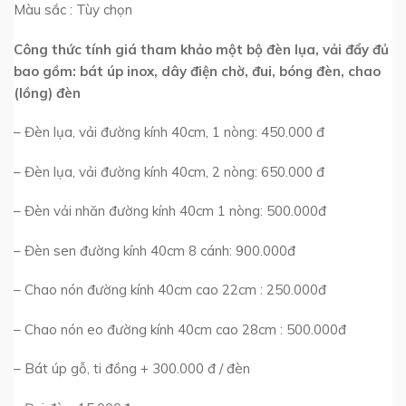
Màu sắc : Tùy chọn
Công thức tính giá tham khảo một bộ đèn lụa, vải đẩy đủ
bao gồm: bát úp inox, dây điện chờ, đui, bóng đèn, chao
(lồng) đèn
– Đèn lụa, vải đường kính 40cm, 1 nòng: 450.000 đ
– Đèn lụa, vải đường kính 40cm, 2 nòng: 650.000 đ
– Đèn vải nhăn đường kính 40cm 1 nòng: 500.000đ
– Đèn sen đường kính 40cm 8 cánh: 900.000đ
– Chao nón đường kính 40cm cao 22cm : 250.000đ
– Chao nón eo đường kính 40cm cao 28cm : 500.000đ
– Bát úp gỗ, ti đồng + 300.000 đ / đèn