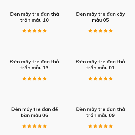
Đèn mây tre đan thả
Đèn mây tre đan cây
trần mẫu 10
mẫu 05
Đèn mây tre đan thả
Đèn mây tre đan thả
trần mẫu 13
trần mẫu 01
Đèn mây tre đan để
Đèn mây tre đan thả
bàn mẫu 06
trần mẫu 09