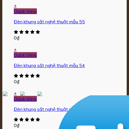
+
Quick View
Đèn khung sắt nghệ thuật mẫu 55
0
₫
+
Quick View
Đèn khung sắt nghệ thuật mẫu 54
0
₫
+
Quick View
Đèn khung sắt nghệ thuật mẫu 53
0
₫