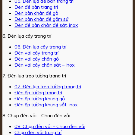
05. Đèn lụa để bàn trang trí
Đèn để bàn trang trí
Đèn bàn chân đế gỗ
Đèn bàn chân đế gốm sứ
Đèn để bàn chân đế sắt, inox
6. Đèn lụa cây trang trí
06. Đèn lụa cây trang trí
Đèn vải cây trang trí
Đèn vải cây chân gỗ
Đèn vải cây chăn sắt – inox
7. Đèn lụa treo tường trang trí
07. Đèn lụa treo tường trang trí
Đèn ốp tường trang trí
Đèn ốp tường khung gỗ
Đèn ốp tường khung sắt, inox
8. Chụp đèn vải – Chao đèn vải
08. Chụp đèn vải – Chao đèn vải
Chụp đèn vải trang trí