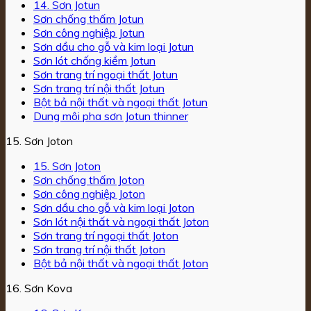
14. Sơn Jotun
Sơn chống thấm Jotun
Sơn công nghiệp Jotun
Sơn dầu cho gỗ và kim loại Jotun
Sơn lót chống kiềm Jotun
Sơn trang trí ngoại thất Jotun
Sơn trang trí nội thất Jotun
Bột bả nội thất và ngoại thất Jotun
Dung môi pha sơn Jotun thinner
15. Sơn Joton
15. Sơn Joton
Sơn chống thấm Joton
Sơn công nghiệp Joton
Sơn dầu cho gỗ và kim loại Joton
Sơn lót nội thất và ngoại thất Joton
Sơn trang trí ngoại thất Joton
Sơn trang trí nội thất Joton
Bột bả nội thất và ngoại thất Joton
16. Sơn Kova