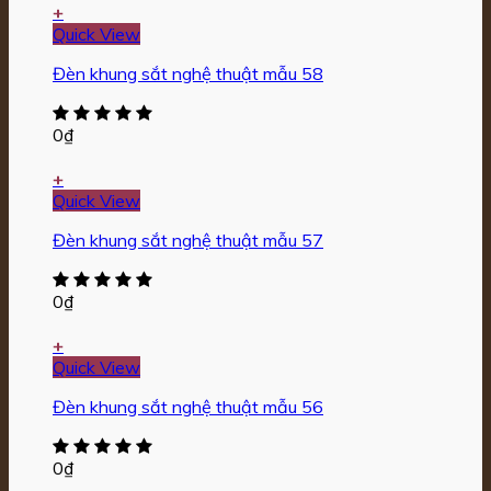
+
Quick View
Đèn khung sắt nghệ thuật mẫu 58
0
₫
+
Quick View
Đèn khung sắt nghệ thuật mẫu 57
0
₫
+
Quick View
Đèn khung sắt nghệ thuật mẫu 56
0
₫